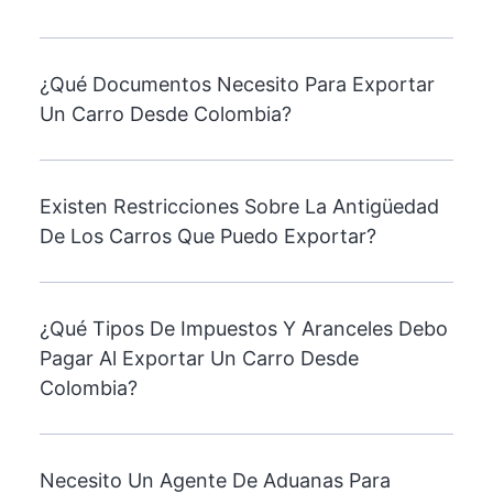
¿Qué Documentos Necesito Para Exportar
Un Carro Desde Colombia?
Existen Restricciones Sobre La Antigüedad
De Los Carros Que Puedo Exportar?
¿Qué Tipos De Impuestos Y Aranceles Debo
Pagar Al Exportar Un Carro Desde
Colombia?
Necesito Un Agente De Aduanas Para