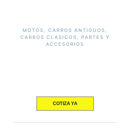
MOTOS, CARROS ANTIGUOS,
CARROS CLASICOS, PARTES Y
ACCESORIOS
COTIZA YA