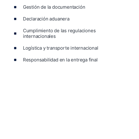
Gestión de la documentación
Declaración aduanera
Cumplimiento de las regulaciones
internacionales
Logística y transporte internacional
Responsabilidad en la entrega final