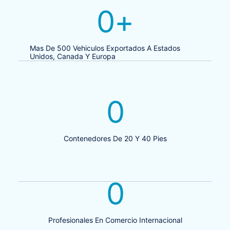
0
+
Mas De 500 Vehiculos Exportados A Estados
Unidos, Canada Y Europa
0
Contenedores De 20 Y 40 Pies
0
Profesionales En Comercio Internacional