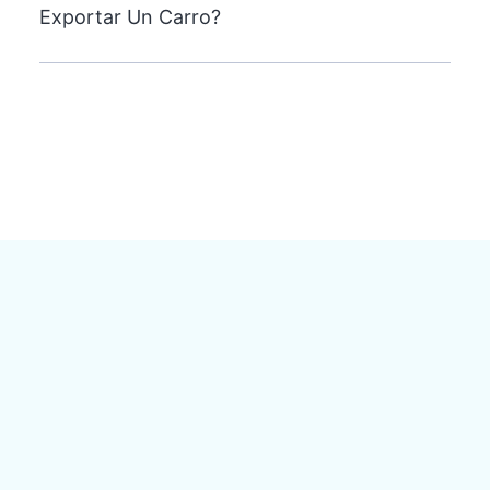
Exportar Un Carro?