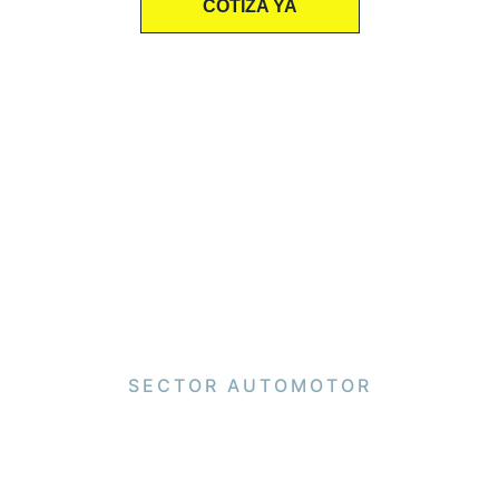
COTIZA YA
SECTOR AUTOMOTOR