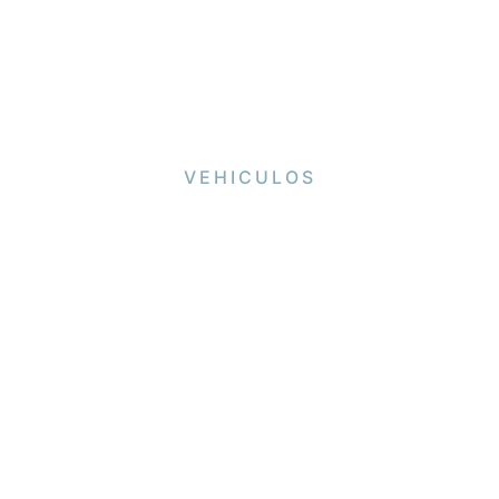
VEHICULOS