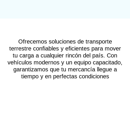
Ofrecemos soluciones de transporte
terrestre confiables y eficientes para mover
tu carga a cualquier rincón del país. Con
vehículos modernos y un equipo capacitado,
garantizamos que tu mercancía llegue a
tiempo y en perfectas condiciones
TRANSPORTE DE
CARGA NACIONAL
TERRESTRE