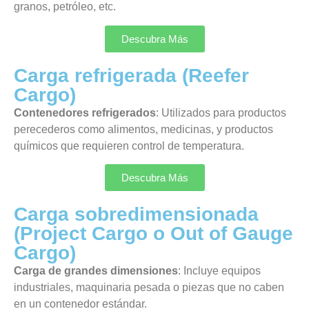
granos, petróleo, etc.
Descubra Más
Carga refrigerada (Reefer
Cargo)
Contenedores refrigerados
: Utilizados para productos
perecederos como alimentos, medicinas, y productos
químicos que requieren control de temperatura.
Descubra Más
Carga sobredimensionada
(Project Cargo o Out of Gauge
Cargo)
Carga de grandes dimensiones
: Incluye equipos
industriales, maquinaria pesada o piezas que no caben
en un contenedor estándar.