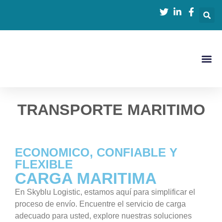
IOR, EOR Y DDP
TRANSPORTE MARITIMO
ECONOMICO, CONFIABLE Y
FLEXIBLE
CARGA MARITIMA
En Skyblu Logistic, estamos aquí para simplificar el
proceso de envío. Encuentre el servicio de carga
adecuado para usted, explore nuestras soluciones