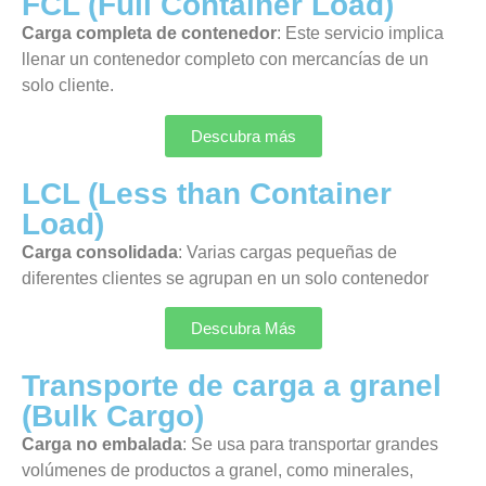
FCL (Full Container Load)
Carga completa de contenedor
: Este servicio implica
llenar un contenedor completo con mercancías de un
solo cliente.
Descubra más
LCL (Less than Container
Load)
Carga consolidada
: Varias cargas pequeñas de
diferentes clientes se agrupan en un solo contenedor
Descubra Más
Transporte de carga a granel
(Bulk Cargo)
Carga no embalada
: Se usa para transportar grandes
volúmenes de productos a granel, como minerales,