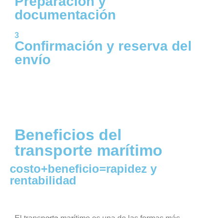
Preparación y
documentación
3
Confirmación y reserva del
envío
Beneficios del
transporte marítimo
costo+beneficio=rapidez y
rentabilidad