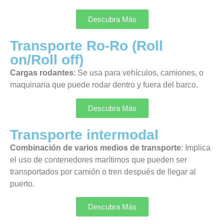
Descubra Más
Transporte Ro-Ro (Roll
on/Roll off)
Cargas rodantes
: Se usa para vehículos, camiones, o
maquinaria que puede rodar dentro y fuera del barco.
Descubra Más
Transporte intermodal
Combinación de varios medios de transporte
: Implica
el uso de contenedores marítimos que pueden ser
transportados por camión o tren después de llegar al
puerto.
Descubra Más