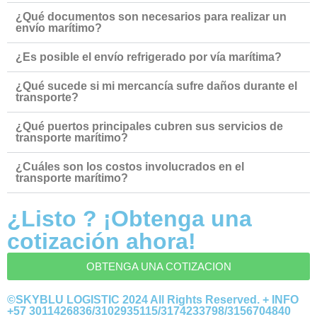
¿Qué documentos son necesarios para realizar un
envío marítimo?
¿Es posible el envío refrigerado por vía marítima?
¿Qué sucede si mi mercancía sufre daños durante el
transporte?
¿Qué puertos principales cubren sus servicios de
transporte marítimo?
¿Cuáles son los costos involucrados en el
transporte marítimo?
¿Listo ? ¡Obtenga una
cotización ahora!
OBTENGA UNA COTIZACION
©SKYBLU LOGISTIC 2024 All Rights Reserved. + INFO
+57 3011426836/3102935115/3174233798/3156704840