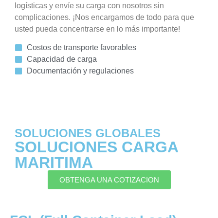
logísticas y envíe su carga con nosotros sin
complicaciones. ¡Nos encargamos de todo para que
usted pueda concentrarse en lo más importante!
Costos de transporte favorables
Capacidad de carga
Documentación y regulaciones
SOLUCIONES GLOBALES
SOLUCIONES CARGA
MARITIMA
OBTENGA UNA COTIZACION