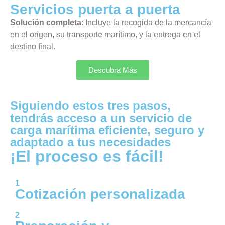
Servicios puerta a puerta
Solución completa
: Incluye la recogida de la mercancía
en el origen, su transporte marítimo, y la entrega en el
destino final.
Descubra Más
Siguiendo estos tres pasos,
tendrás acceso a un servicio de
carga marítima eficiente, seguro y
adaptado a tus necesidades
¡El proceso es fácil!
1
Cotización personalizada
2